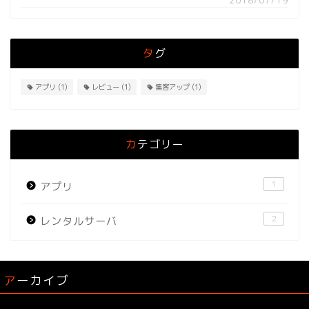
2018/07/19
タグ
アプリ
(1)
レビュー
(1)
集客アップ
(1)
カテゴリー
1
アプリ
2
レンタルサーバ
アーカイブ