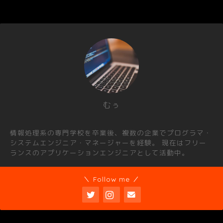
むぅ
情報処理系の専門学校を卒業後、複数の企業でプログラマ・
システムエンジニア・マネージャーを経験。 現在はフリー
ランスのアプリケーションエンジニアとして活動中。
＼ Follow me ／