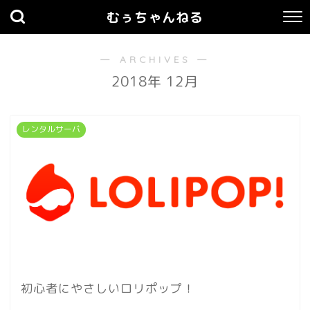
むぅちゃんねる
― ARCHIVES ―
2018年 12月
レンタルサーバ
初心者にやさしいロリポップ！