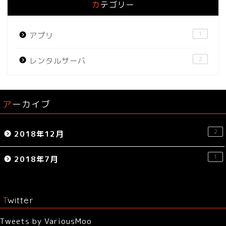
カテゴリー
1
アプリ
2
レンタルサーバ
アーカイブ
2
2018年12月
1
2018年7月
Twitter
Tweets by VariousMoo